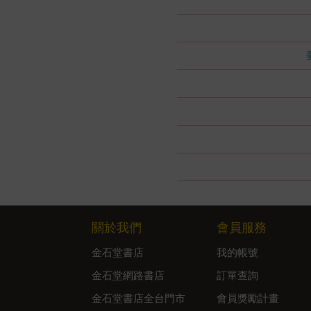
關於我們
會員服務
金石堂書店
我的帳號
金石堂網路書店
訂單查詢
金石堂書店全台門市
會員獎勵計畫