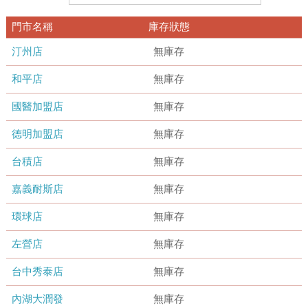
門市名稱
庫存狀態
汀州店
無庫存
和平店
無庫存
國醫加盟店
無庫存
德明加盟店
無庫存
台積店
無庫存
嘉義耐斯店
無庫存
環球店
無庫存
左營店
無庫存
台中秀泰店
無庫存
內湖大潤發
無庫存