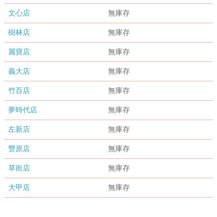
文心店
無庫存
樹林店
無庫存
麗寶店
無庫存
義大店
無庫存
竹百店
無庫存
夢時代店
無庫存
左新店
無庫存
豐原店
無庫存
草衙店
無庫存
大甲店
無庫存