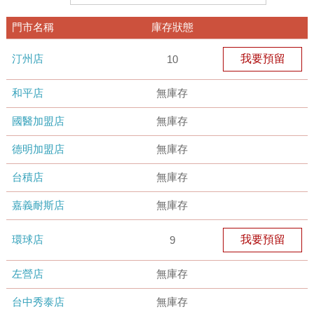
門市名稱
庫存狀態
汀州店
我要預留
10
和平店
無庫存
國醫加盟店
無庫存
德明加盟店
無庫存
台積店
無庫存
嘉義耐斯店
無庫存
環球店
我要預留
9
左營店
無庫存
台中秀泰店
無庫存