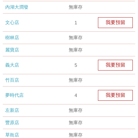
內湖大潤發
無庫存
文心店
我要預留
1
樹林店
無庫存
麗寶店
無庫存
義大店
我要預留
5
竹百店
無庫存
夢時代店
我要預留
4
左新店
無庫存
豐原店
無庫存
草衙店
無庫存