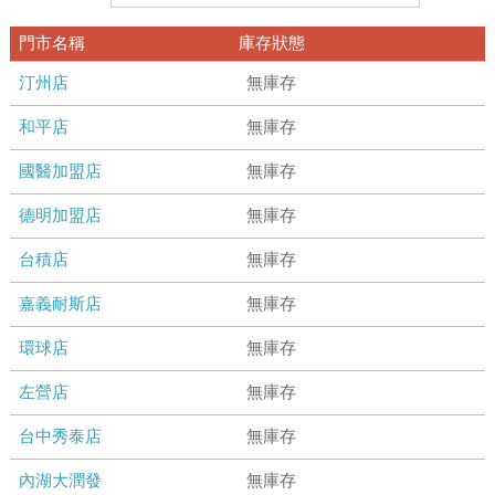
門市名稱
庫存狀態
汀州店
無庫存
和平店
無庫存
國醫加盟店
無庫存
德明加盟店
無庫存
台積店
無庫存
嘉義耐斯店
無庫存
環球店
無庫存
左營店
無庫存
台中秀泰店
無庫存
內湖大潤發
無庫存