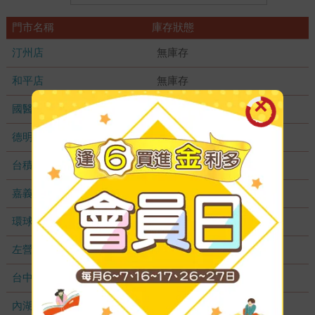
門市名稱
庫存狀態
汀州店
無庫存
和平店
無庫存
國醫加盟店
無庫存
德明加盟店
無庫存
台積店
無庫存
嘉義耐斯店
無庫存
環球店
無庫存
左營店
無庫存
台中秀泰店
無庫存
內湖大潤發
無庫存