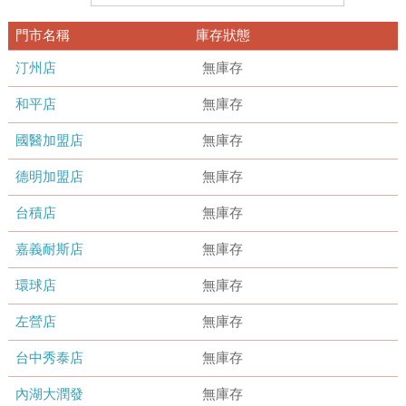
門市名稱
庫存狀態
汀州店
無庫存
和平店
無庫存
國醫加盟店
無庫存
德明加盟店
無庫存
台積店
無庫存
嘉義耐斯店
無庫存
環球店
無庫存
左營店
無庫存
台中秀泰店
無庫存
內湖大潤發
無庫存