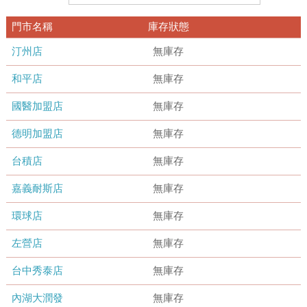
門市名稱
庫存狀態
汀州店
無庫存
和平店
無庫存
國醫加盟店
無庫存
德明加盟店
無庫存
台積店
無庫存
嘉義耐斯店
無庫存
環球店
無庫存
左營店
無庫存
台中秀泰店
無庫存
內湖大潤發
無庫存