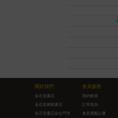
關於我們
會員服務
金石堂書店
我的帳號
金石堂網路書店
訂單查詢
金石堂書店全台門市
會員獎勵計畫