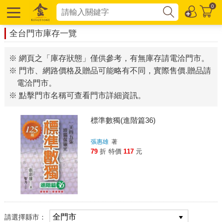
0
全台門市庫存一覽
※ 網頁之「庫存狀態」僅供參考，有無庫存請電洽門市。
※ 門市、網路價格及贈品可能略有不同，實際售價.贈品請
電洽門市。
※ 點擊門市名稱可查看門市詳細資訊。
標準數獨(進階篇36)
張惠雄
著
79
折
特價
117
元
請選擇縣市：