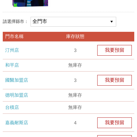
請選擇縣市：
門市名稱
庫存狀態
汀州店
我要預留
3
和平店
無庫存
國醫加盟店
我要預留
3
德明加盟店
無庫存
台積店
無庫存
嘉義耐斯店
我要預留
4