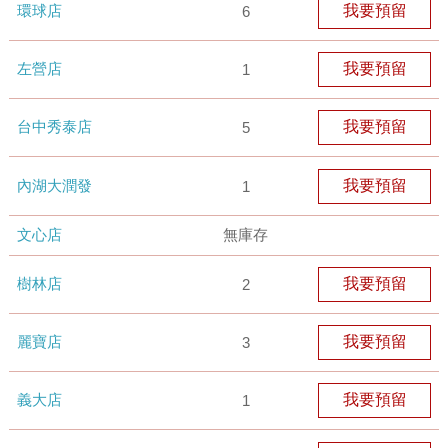
環球店
我要預留
6
左營店
我要預留
1
台中秀泰店
我要預留
5
內湖大潤發
我要預留
1
文心店
無庫存
樹林店
我要預留
2
麗寶店
我要預留
3
義大店
我要預留
1