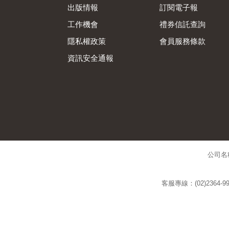
出版情報
訂閱電子報
工作機會
禮券信託查詢
隱私權政策
會員服務條款
資訊安全通報
公司名
客服專線：(02)2364-99