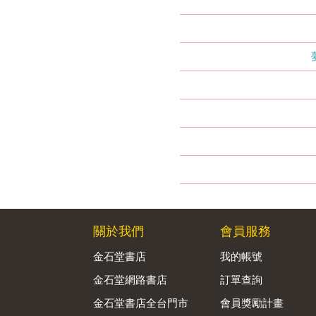
關於我們
會員服務
金石堂書店
我的帳號
金石堂網路書店
訂單查詢
金石堂書店全台門市
會員獎勵計畫