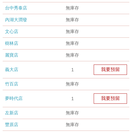
台中秀泰店
無庫存
內湖大潤發
無庫存
文心店
無庫存
樹林店
無庫存
麗寶店
無庫存
義大店
我要預留
1
竹百店
無庫存
夢時代店
我要預留
1
左新店
無庫存
豐原店
無庫存