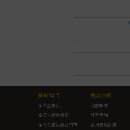
關於我們
會員服務
金石堂書店
我的帳號
金石堂網路書店
訂單查詢
金石堂書店全台門市
會員獎勵計畫