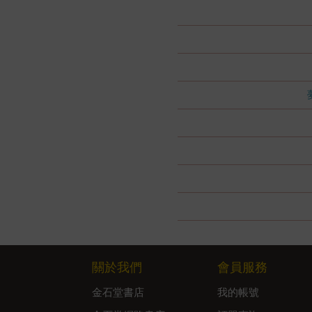
關於我們
會員服務
金石堂書店
我的帳號