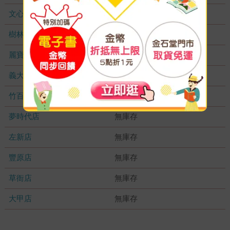
文心店
無庫存
樹林店
無庫存
麗寶店
無庫存
義大店
無庫存
竹百店
無庫存
夢時代店
無庫存
左新店
無庫存
豐原店
無庫存
草衙店
無庫存
大甲店
無庫存