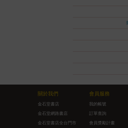
關於我們
會員服務
金石堂書店
我的帳號
金石堂網路書店
訂單查詢
金石堂書店全台門市
會員獎勵計畫