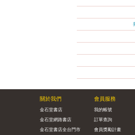
關於我們
會員服務
金石堂書店
我的帳號
金石堂網路書店
訂單查詢
金石堂書店全台門市
會員獎勵計畫