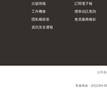
出版情報
訂閱電子報
工作機會
禮券信託查詢
隱私權政策
會員服務條款
資訊安全通報
公司名
客服專線：(02)2364-99