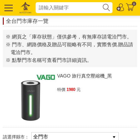
0
全台門市庫存一覽
※ 網頁之「庫存狀態」僅供參考，有無庫存請電洽門市。
※ 門市、網路價格及贈品可能略有不同，實際售價.贈品請
電洽門市。
※ 點擊門市名稱可查看門市詳細資訊。
VAGO 旅行真空壓縮機_黑
特價
1980
元
請選擇縣市：