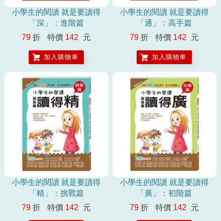
小學生的閱讀 就是要讀得
小學生的閱讀 就是要讀得
「深」：進階篇
「通」：高手篇
79
折
特價
142
元
79
折
特價
142
元
加入購物車
加入購物車
小學生的閱讀 就是要讀得
小學生的閱讀 就是要讀得
「精」：挑戰篇
「廣」：初階篇
79
折
特價
142
元
79
折
特價
142
元