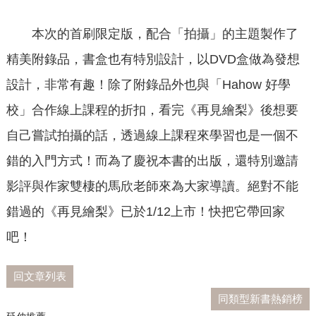
本次的首刷限定版，配合「拍攝」的主題製作了
精美附錄品，書盒也有特別設計，以DVD盒做為發想
設計，非常有趣！除了附錄品外也與「Hahow 好學
校」合作線上課程的折扣，看完《再見繪梨》後想要
自己嘗試拍攝的話，透過線上課程來學習也是一個不
錯的入門方式！而為了慶祝本書的出版，還特別邀請
影評與作家雙棲的馬欣老師來為大家導讀。絕對不能
錯過的《再見繪梨》已於1/12上市！快把它帶回家
吧！
回文章列表
同類型新書熱銷榜