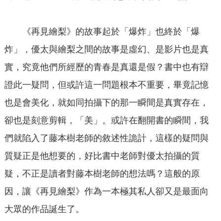
《再見繪梨》的故事起於「爆炸」也終於「爆
炸」，優太與繪梨之間的故事是虛幻、是影片也是真
實，究竟他們所經歷的青春是真還是假？書中也有辯
證此一疑問，但或許這一問題根本不重要，畢竟記憶
也是會美化，就如同拍攝下的那一瞬間是真實存在，
卻也是刻意剪輯，「美」。或許在翻開書的瞬間，我
們就陷入了藤本樹老師的敘述性詭計，這樣的疑問與
質疑正是他想要的，好比書中老師對優太拍攝的質
疑，不正是讀者對藤本樹老師的想法嗎？這般的原
因，讓《再見繪梨》作為一本極其私人卻又是最面向
大眾的作品誕生了。