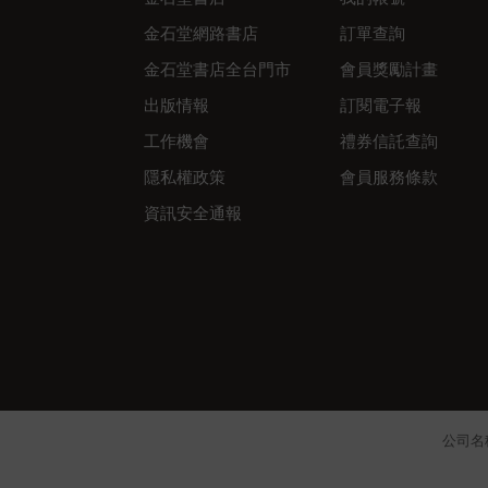
金石堂網路書店
訂單查詢
金石堂書店全台門市
會員獎勵計畫
出版情報
訂閱電子報
工作機會
禮券信託查詢
隱私權政策
會員服務條款
資訊安全通報
公司名