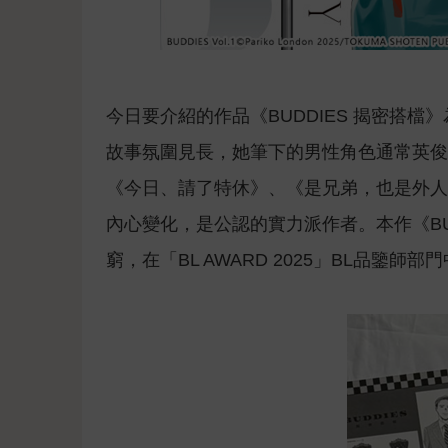
今日要介紹的作品《BUDDIES 揭密搭
故事氛圍見長，她筆下的男性角色通常英俊
《今日、請了特休》、《是兄弟，也是外人
內心變化，是公認的實力派作者。本作《BU
窮，在「BL AWARD 2025」BL品鑒師部門