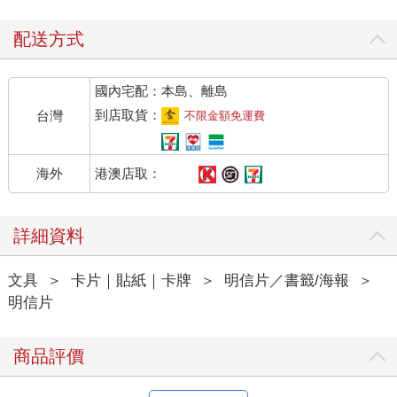
配送方式
國內宅配：本島、離島
到店取貨：
台灣
不限金額免運費
港澳店取：
海外
詳細資料
文具
＞
卡片｜貼紙｜卡牌
＞
明信片／書籤/海報
＞
明信片
商品評價