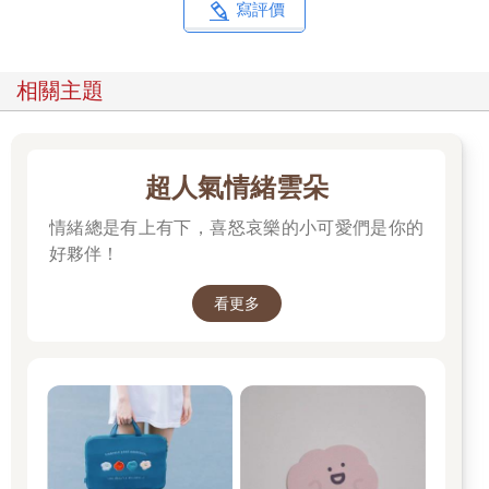
寫評價
相關主題
超人氣情緒雲朵
情緒總是有上有下，喜怒哀樂的小可愛們是你的
好夥伴！
看更多