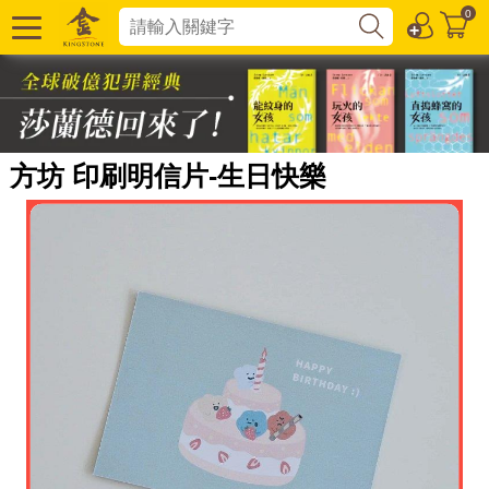
0
方坊 印刷明信片-生日快樂