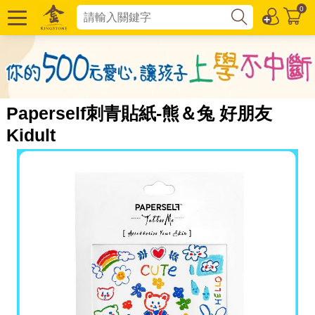
0
Paperself刺青貼紙-熊＆兔 好朋友
Kidult