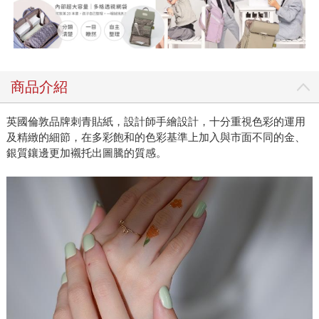
商品介紹
英國倫敦品牌刺青貼紙，設計師手繪設計，十分重視色彩的運用
及精緻的細節，在多彩飽和的色彩基準上加入與市面不同的金、
銀質鑲邊更加襯托出圖騰的質感。