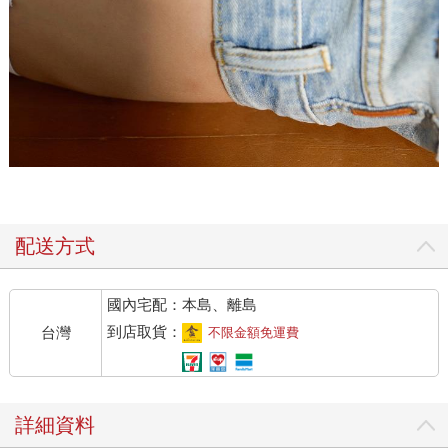
配送方式
國內宅配：本島、離島
到店取貨：
台灣
不限金額免運費
詳細資料