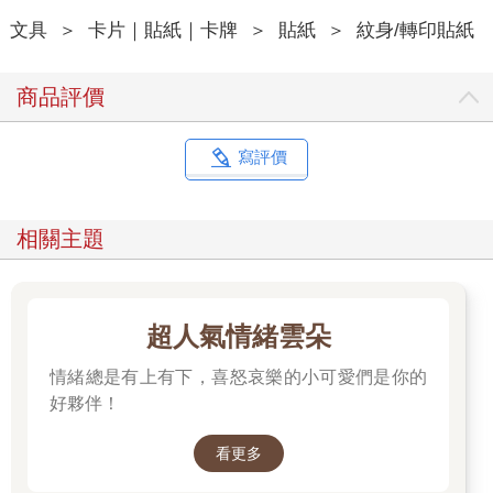
文具
＞
卡片｜貼紙｜卡牌
＞
貼紙
＞
紋身/轉印貼紙
商品評價
寫評價
相關主題
超人氣情緒雲朵
情緒總是有上有下，喜怒哀樂的小可愛們是你的
好夥伴！
看更多