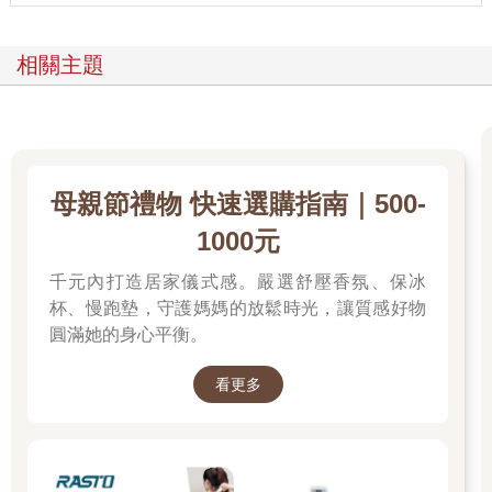
相關主題
母親節禮物 快速選購指南｜500-
1000元
千元內打造居家儀式感。嚴選舒壓香氛、保冰
杯、慢跑墊，守護媽媽的放鬆時光，讓質感好物
圓滿她的身心平衡。
看更多