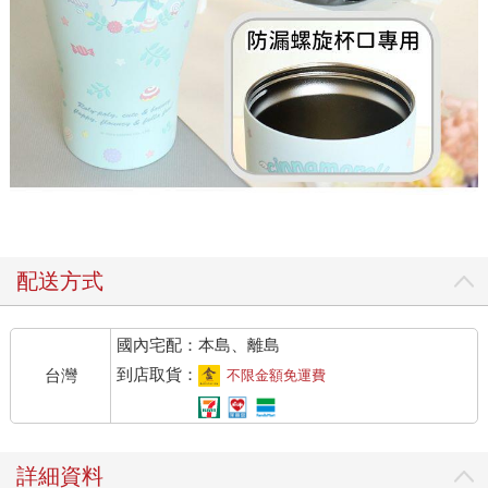
配送方式
國內宅配：本島、離島
到店取貨：
台灣
不限金額免運費
詳細資料