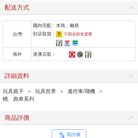
配送方式
國內宅配：本島、離島
到店取貨：
台灣
不限金額免運費
港澳店取：
海外
詳細資料
玩具親子
＞
玩具世界
＞
遙控車/飛機
＞
轎、跑車系列
商品評價
寫評價