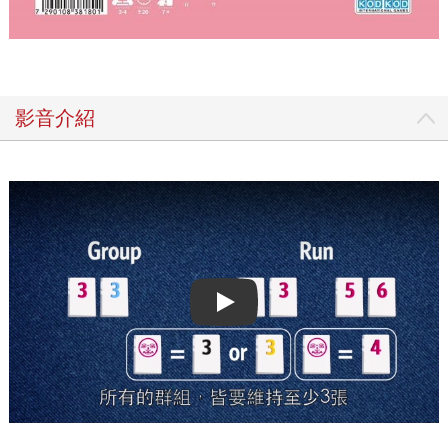
影音介紹
Play video