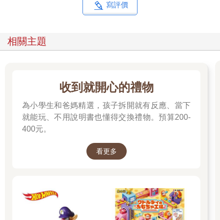
寫評價
相關主題
收到就開心的禮物
為小學生和爸媽精選，孩子拆開就有反應、當下
就能玩、不用說明書也懂得交換禮物。預算200-
400元。
看更多