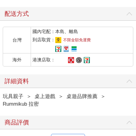
配送方式
國內宅配：本島、離島
到店取貨：
台灣
不限金額免運費
港澳店取：
海外
詳細資料
玩具親子
＞
桌上遊戲
＞
桌遊品牌推薦
＞
Rummikub 拉密
商品評價