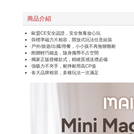
商品介紹
·歐盟CE安全認證，安全無毒放心玩
·與標準磁力片相容，開放式玩法任意組裝
·戶外/旅遊/出國/用餐，小小孩不再無聊難耐
·附贈輕巧鐵盒，隨身攜帶不占空間
·獨家正版授權款式，精緻質感送禮必備
·強吸力不夾手，耐摔耐用高CP值
·各大品牌相容，多種玩法一次滿足