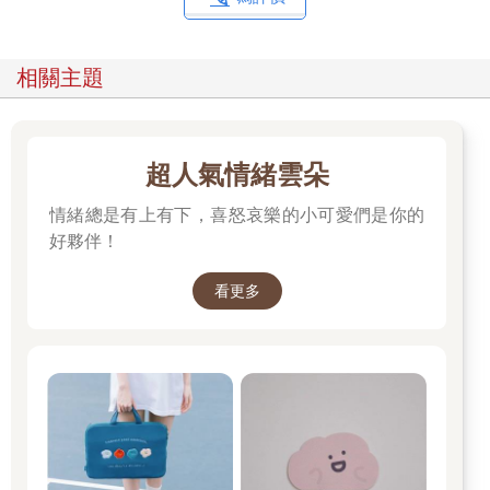
相關主題
超人氣情緒雲朵
情緒總是有上有下，喜怒哀樂的小可愛們是你的
好夥伴！
看更多