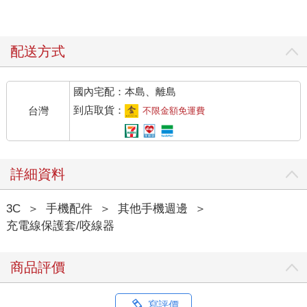
配送方式
國內宅配：本島、離島
到店取貨：
台灣
不限金額免運費
詳細資料
3C
＞
手機配件
＞
其他手機週邊
＞
充電線保護套/咬線器
商品評價
寫評價