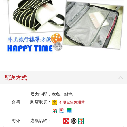
配送方式
國內宅配：本島、離島
到店取貨：
台灣
不限金額免運費
港澳店取：
海外