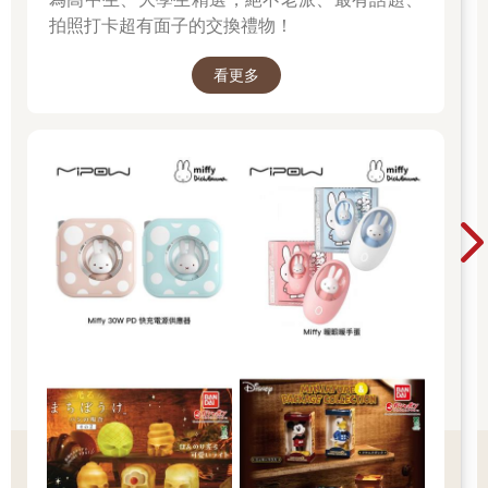
拍照打卡超有面子的交換禮物！
看更多