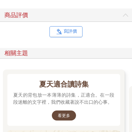
商品評價
寫評價
相關主題
夏天適合讀詩集
夏天的背包放一本薄薄的詩集，正適合。在一段
段迷離的文字裡，我們收藏著說不出口的心事。
看更多