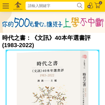
0
時代之書：《文訊》40本年選書評
(1983-2022)