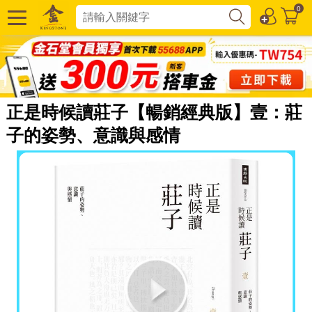
0
正是時候讀莊子【暢銷經典版】壹：莊
子的姿勢、意識與感情