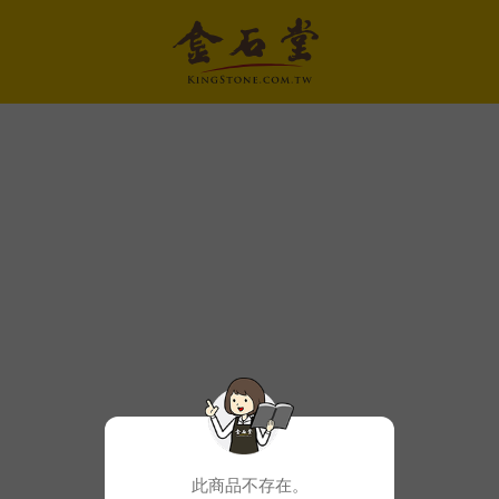
此商品不存在。