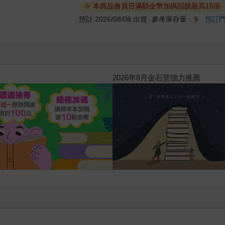
※ 本商品會員日滿額金幣加碼回饋最高15倍
預計 2026/08/08 出貨
參考庫存量：9
預訂
2026年8月金石堂強力推薦