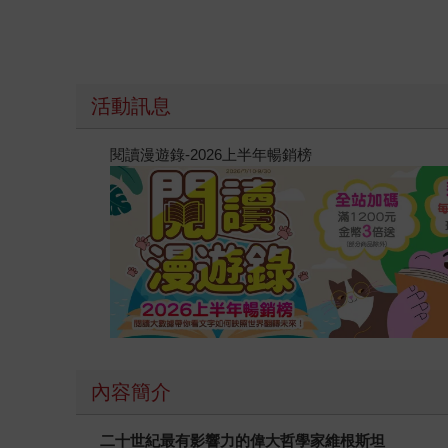
活動訊息
閱讀漫遊錄-2026上半年暢銷榜
內容簡介
二十世紀最有影響力的偉大哲學家維根斯坦