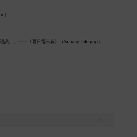
an）
）
—《週日電訊報》（Sunday Telegraph）