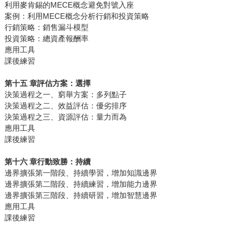
利用麥肯錫的MECE概念避免對號入座
案例：利用MECE概念分析行銷和投資策略
行銷策略：銷售漏斗模型
投資策略：總資產報酬率
應用工具
課後練習
第十五
章評估方案：選擇
決策過程之一、窮舉方案：多列點子
決策過程之二、效益評估：優劣排序
決策過程之三、資源評估：量力而為
應用工具
課後練習
第十六
章行動致勝：持續
邊界擴張第一階段、持續學習，增加知識邊界
邊界擴張第二階段、持續練習，增加能力邊界
邊界擴張第三階段、持續研習，增加智慧邊界
應用工具
課後練習