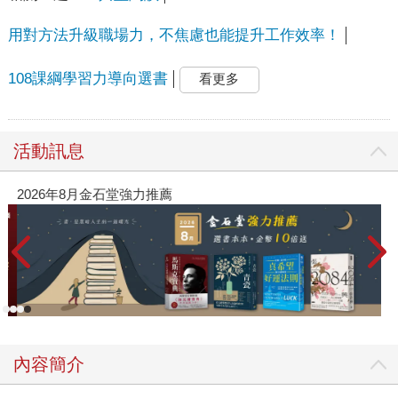
用對方法升級職場力，不焦慮也能提升工作效率！
108課綱學習力導向選書
看更多
活動訊息
2026年8月金石堂強力推薦
內容簡介