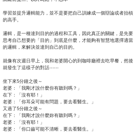
學習並提升邏輯能力，並不是要把自己訓練成一個辯論或者抬槓
的高手。
邏輯，是一種達到目的的過程和工具，因此真正的關鍵，是先要
思考自己想要的「目的」到底是什麼，才能夠有智慧地選擇適當
的邏輯，來解決並達到自己的目的。
就像有次週日早上，我和老婆開心的到咖啡廳裡去吃早餐，然後
就發生了這樣子的對話⋯⋯
坐下來5分鐘之後～
老婆：「我剛才說什麼你有聽到嗎？」
在下：「沒有耶！」
老婆：「你耳朵可能有問題，要去看醫生。」
又過了5分鐘之後～
在下：「我剛才說什麼妳有聽到嗎？」
老婆：「沒有耶！」
老婆：「你口齒可能不清晰，要去看醫生。」