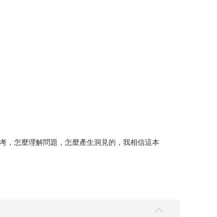
考，怎麼理解問題，怎麼產生洞見的，我相信這本