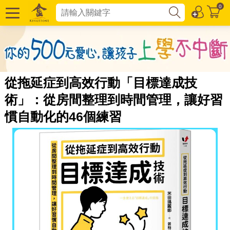
0
從拖延症到高效行動「目標達成技
術」：從房間整理到時間管理，讓好習
慣自動化的46個練習