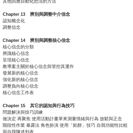
其他回應自動化想法的方法
Chapter 13 辨別與調整中介信念
認知概念化
調整信念
Chapter 14 辨別與調整核心信念
核心信念的分類
辨識核心信念
呈現核心信念
教導案主關於核心信念與管控其運作
發展新的核心信念
強化新的核心信念
調整負向核心信念
核心信念工作表
Chapter 15 其它的認知與行為技巧
問題解決與技巧訓練
做決定 再聚焦 使用活動計畫單來測量情緒與行為 放鬆與正念
階段性作業 暴露法 角色扮演 使用「餡餅」技巧 自我功能性比較
與自我陳述列表