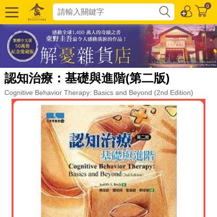
0
認知治療：基礎與進階(第二版)
Cognitive Behavior Therapy: Basics and Beyond (2nd Edition)