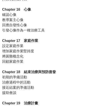
Chapter 16 心像
確認心像
教導案主心像
回應自發性心像
引發心像作為一種治療工具
Chapter 17 家庭作業
設定家庭作業
增加家庭作業堅持度
將困難概念化
回顧家庭作業
Chapter 18 結束治療與預防復發
初期的準備活動
治療過程中的活動
接近結案的準備活動
援助會談
Chapter 19 治療計畫