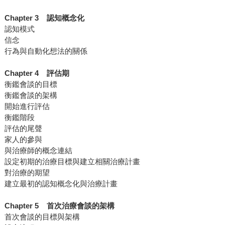
Chapter 3 認知概念化
認知模式
信念
行為與自動化想法的關係
Chapter 4 評估期
衡鑑會談的目標
衡鑑會談的架構
開始進行評估
衡鑑階段
評估的尾聲
家人的參與
與治療師的概念連結
設定初期的治療目標與建立相關治療計畫
對治療的期望
建立最初的認知概念化與治療計畫
Chapter 5 首次治療會談的架構
首次會談的目標與架構