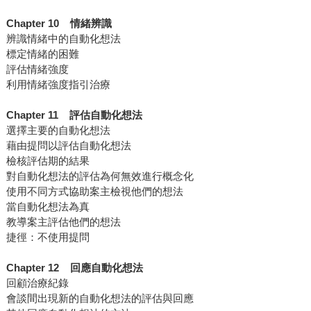
Chapter 10 情緒辨識
辨識情緒中的自動化想法
標定情緒的困難
評估情緒強度
利用情緒強度指引治療
Chapter 11 評估自動化想法
選擇主要的自動化想法
藉由提問以評估自動化想法
檢核評估期的結果
對自動化想法的評估為何無效進行概念化
使用不同方式協助案主檢視他們的想法
當自動化想法為真
教導案主評估他們的想法
捷徑：不使用提問
Chapter 12 回應自動化想法
回顧治療紀錄
會談間出現新的自動化想法的評估與回應