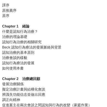
譯序
原推薦序
原序
Chapter 1 緒論
什麼是認知行為治療？
治療的理論基礎
認知行為治療的相關研究
Beck 認知行為療法的發展脈絡與背景
認知治療的基本原則
治療會談的樣貌
認知行為療法的發展
如何使用本書
Chapter 2 治療總回顧
發展治療關係
擬定治療計畫與結構化會談
辨識失功能信念並做出回應
調正向精神
促進案主在兩次會談之間認知與行為的改變（家庭作業）