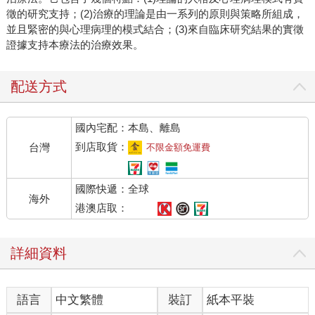
徵的研究支持；(2)治療的理論是由一系列的原則與策略所組成，
並且緊密的與心理病理的模式結合；(3)來自臨床研究結果的實徵
證據支持本療法的治療效果。
配送方式
國內宅配：本島、離島
到店取貨：
台灣
不限金額免運費
國際快遞：全球
海外
港澳店取：
詳細資料
語言
中文繁體
裝訂
紙本平裝