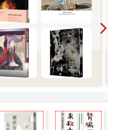
聯
2026