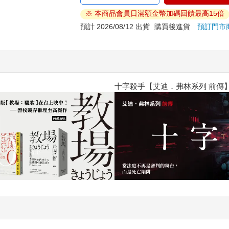
※ 本商品會員日滿額金幣加碼回饋最高15倍
預計 2026/08/12 出貨
購買後進貨
預訂門市
世界上最透明的故事【夏季限量版】：全