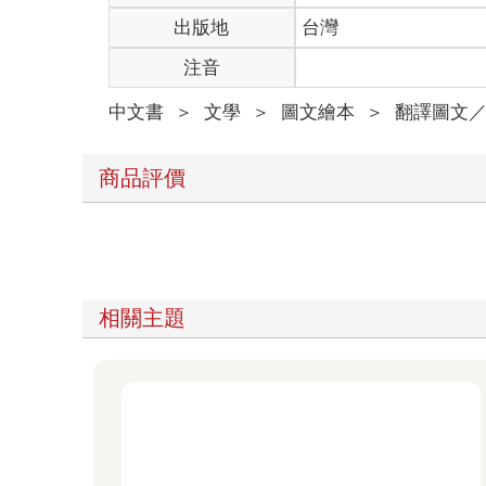
出版地
台灣
注音
中文書
＞
文學
＞
圖文繪本
＞
翻譯圖文
商品評價
相關主題