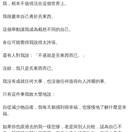
我，根本不值得活在這個世界上。
我很慶幸自己勇於丟東西。
這個舉動讓我成為截然不同的自己。
各位可能覺得我說得太誇張。
還有人對我說：「不過就是丟東西而已。」
沒錯，我只是丟東西而已。
我沒有成就任何大事，也沒做任何值得向人誇耀的事。
只有這件事我敢大聲地說：
自從減少物品後，我每天都感到很幸福，也慢慢地了解什麼是幸
福。
如果你也跟過去的我一樣悲慘，老是與別人比較，認為自己不