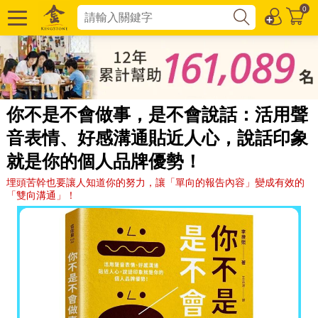
0
你不是不會做事，是不會說話：活用聲
音表情、好感溝通貼近人心，說話印象
就是你的個人品牌優勢！
埋頭苦幹也要讓人知道你的努力，讓「單向的報告內容」變成有效的
「雙向溝通」！