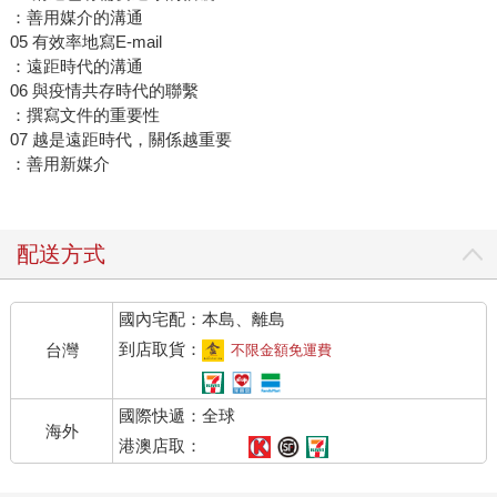
：善用媒介的溝通
05 有效率地寫E-mail
：遠距時代的溝通
06 與疫情共存時代的聯繫
：撰寫文件的重要性
07 越是遠距時代，關係越重要
：善用新媒介
配送方式
國內宅配：本島、離島
到店取貨：
台灣
不限金額免運費
國際快遞：全球
海外
港澳店取：