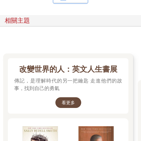
相關主題
改變世界的人：英文人生書展
傳記，是理解時代的另一把鑰匙 走進他們的故
事，找到自己的勇氣
看更多