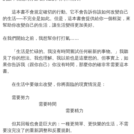
這本書不會規定確切的行動。它不會告訴你該如何改變自己
的生活──不完全是如此。但是，這本書會提供給你一個框架，來
幫助你改變自己的生活，讓生活變得更加美好。
在我們開始之前，我想幫你打打氣……
「生活是忙碌的。我沒有時間嘗試任何嶄新的事物。」我聽
見了你的想法。我也理解。我以前也是這麼想的。但事實上，如
果你告訴我（跟你自己）你沒有時間，那麼你的確非常需要這本
書。
在生活中要做出改變，你將面臨的現實情況是：
需要努力
需要時間
需要精力
但其回報也會是巨大的：一種更簡單、更快樂的生活，不需
要沒完沒了的重新調整和反覆規劃。