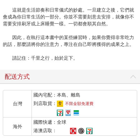
這就是生活節奏和日常儀式的妙處。一旦建立之後，它們就
會成為你日常生活的一部分。你並不需要刻意去安排，就像你不
需要安排刷牙或上床睡覺一樣。一切都會順其自然。
因此，在執行這本書中的某些練習時，如果你覺得非常吃力
的話，那麼請將你的注意力，專注在自己即將獲得的成果之上。
請記住：千里之行，始於足下。
配送方式
國內宅配：本島、離島
到店取貨：
台灣
不限金額免運費
國際快遞：全球
海外
港澳店取：