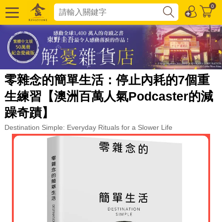
0
零雜念的簡單生活：停止內耗的7個重
生練習【澳洲百萬人氣Podcaster的減
躁奇蹟】
Destination Simple: Everyday Rituals for a Slower Life