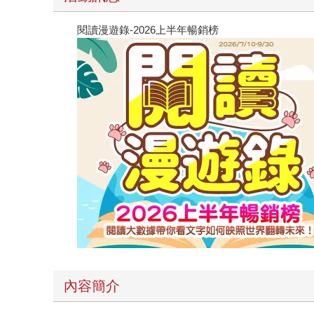
閱讀漫遊錄-2026上半年暢銷榜
內容簡介