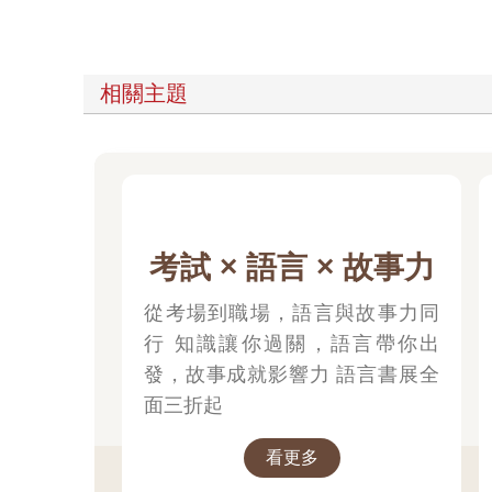
相關主題
考試 × 語言 × 故事力
從考場到職場，語言與故事力同
行 知識讓你過關，語言帶你出
發，故事成就影響力 語言書展全
面三折起
看更多