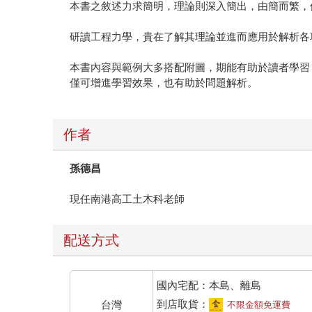
本書之敘述力求簡明，理論則深入簡出，由簡而繁，
研讀工程力學，貴在了解其理論並進而應用於解析各
本書內容與範例大多搭配附圖，期能有助於讀者學習
僅可增進學習效果，也有助於問題解析。
作者
孫德昌
現任南港高工土木科老師
配送方式
國內宅配：本島、離島
到店取貨：
台灣
不限金額免運費