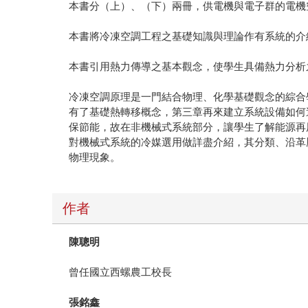
本書分（上）、（下）兩冊，供電機與電子群的電機
本書將冷凍空調工程之基礎知識與理論作有系統的介
本書引用熱力傳導之基本觀念，使學生具備熱力分析
冷凍空調原理是一門結合物理、化學基礎觀念的綜合
有了基礎熱轉移概念，第三章再來建立系統設備如何
保節能，故在非機械式系統部分，讓學生了解能源再
對機械式系統的冷媒選用做詳盡介紹，其分類、沿革
物理現象。
作者
陳聰明
曾任國立西螺農工校長
張銘鑫