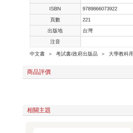
ISBN
9789866073922
頁數
221
出版地
台灣
注音
中文書
＞
考試書/政府出版品
＞
大學教科
商品評價
相關主題