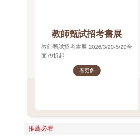
教師甄試招考書展
教師甄試招考書展 2026/3/20-5/20全
面79折起
看更多
推薦必看