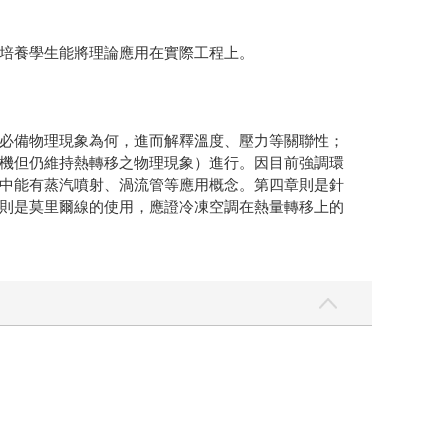
培養學生能將理論應用在實際工程上。
必備物理現象為何，進而解釋溫度、壓力等關聯性；
機但仍維持熱轉移之物理現象）進行。因目前強調環
中能有蒸汽噴射、渦流管等應用概念。第四章則是針
則是莫里爾線的使用，應證冷凍空調在熱量轉移上的