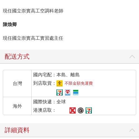
現任國立崇實高工空調科老師
陳煥卿
現任國立崇實高工實習處主任
配送方式
國內宅配：本島、離島
到店取貨：
台灣
不限金額免運費
國際快遞：全球
海外
港澳店取：
詳細資料