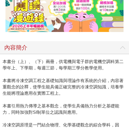
內容簡介
本書分（上）、（下）兩冊，供電機與電子群的電機空調科第二
學年上、下學期，每週三節，每學期三學分教學使用。
本書將冷凍空調工程之基礎知識與理論作有系統的介紹，內容著
重觀念的詮釋，使學生能具備正確完整的冷凍空調知識，培養學
生能將理論應用在實際工程上。
本書引用熱力傳導之基本觀念，使學生具備熱力分析之基礎能
力，同時加強對SI制單位之認識與應用。
冷凍空調原理是一門結合物理、化學基礎觀念的綜合學科，因