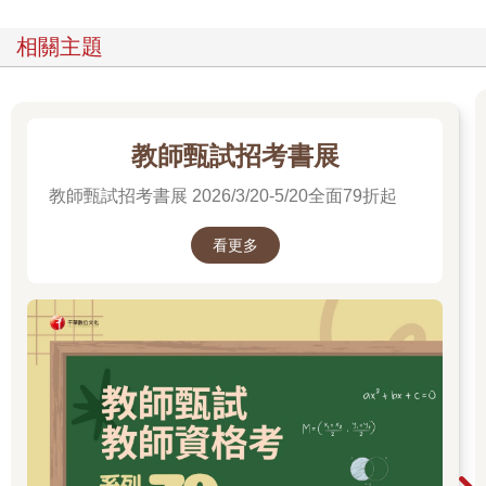
相關主題
教師甄試招考書展
教師甄試招考書展 2026/3/20-5/20全面79折起
看更多