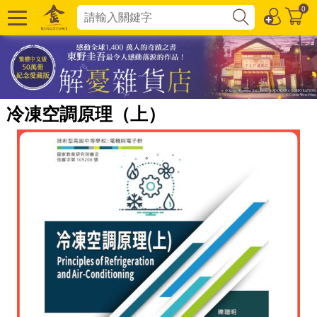
0
冷凍空調原理（上）