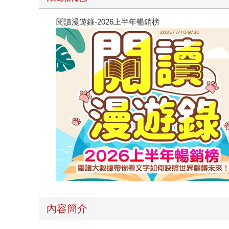
閱讀漫遊錄-2026上半年暢銷榜
內容簡介