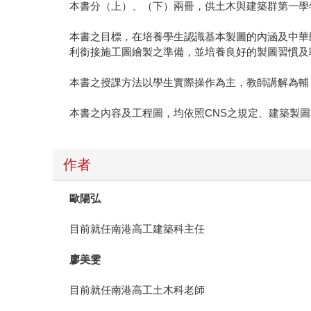
本書分（上）、（下）兩冊，供土木與建築群第一學
本書之目標，在培養學生認識基本製圖的內涵及中華民國國家
利銜接施工圖繪製之準備，並培養良好的製圖習慣及
本書之授課方法以學生實際操作為主，教師講解為輔
本書之內容及工程圖，均依照CNS之規定、建築製
作者
歐陽弘
目前就任南港高工建築科主任
廖美雯
目前就任南港高工土木科老師