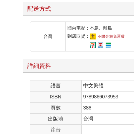
配送方式
國內宅配：本島、離島
到店取貨：
台灣
不限金額免運費
詳細資料
語言
中文繁體
ISBN
9789866073953
頁數
386
出版地
台灣
注音