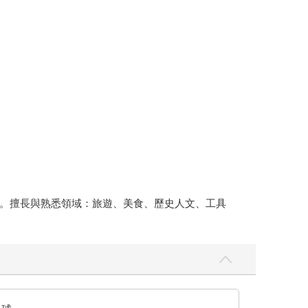
。擅長與熟悉領域：旅遊、美食、歷史人文、工具