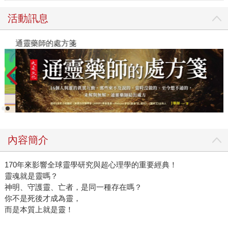
活動訊息
通靈藥師的處方箋
內容簡介
170年來影響全球靈學研究與超心理學的重要經典！
靈魂就是靈嗎？
神明、守護靈、亡者，是同一種存在嗎？
你不是死後才成為靈，
而是本質上就是靈！