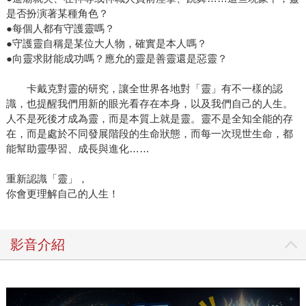
是否扮演著某種角色？
●每個人都有守護靈嗎？
●守護靈自稱是某位大人物，確實是本人嗎？
●向靈求財能成功嗎？應允的靈是善靈還是惡靈？
卡戴克對靈的研究，讓全世界各地對「靈」有不一樣的認
識，也提醒我們用新的眼光看存在本身，以及我們自己的人生。
人不是死後才成為靈，而是本質上就是靈。靈不是全知全能的存
在，而是處於不同發展階段的生命狀態，而每一次現世生命，都
能幫助靈學習、成長與進化……
重新認識「靈」，
你會更理解自己的人生！
影音介紹