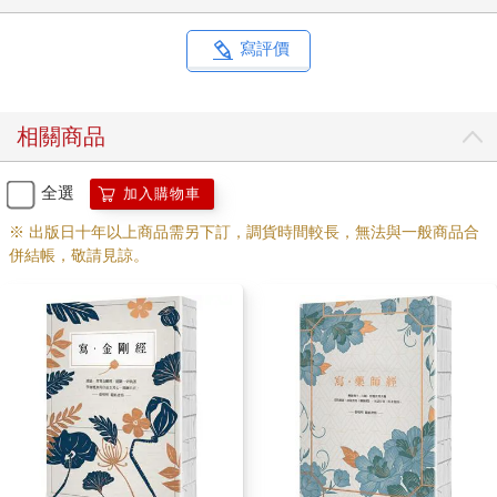
寫評價
相關商品
全選
加入購物車
※ 出版日十年以上商品需另下訂，調貨時間較長，無法與一般商品合
併結帳，敬請見諒。