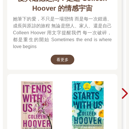
Hoover 的情感宇宙
她筆下的愛，不只是一場戀情 而是每一次錯過、
成長與原諒的旅程 無論是戀人、家人、還是自己
Colleen Hoover 用文字提醒我們 每一次破碎，
都是重生的開始 Sometimes the end is where
love begins
看更多