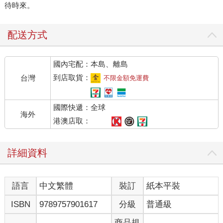
待時來。
配送方式
國內宅配：本島、離島
到店取貨：
台灣
不限金額免運費
國際快遞：全球
海外
港澳店取：
詳細資料
語言
中文繁體
裝訂
紙本平裝
ISBN
9789757901617
分級
普通級
商品規