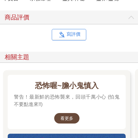
商品評價
寫評價
相關主題
恐怖喔~膽小鬼慎入
警告！最新鮮的恐怖襲來，回頭千萬小心 (怕鬼
不要點進來!!)
看更多